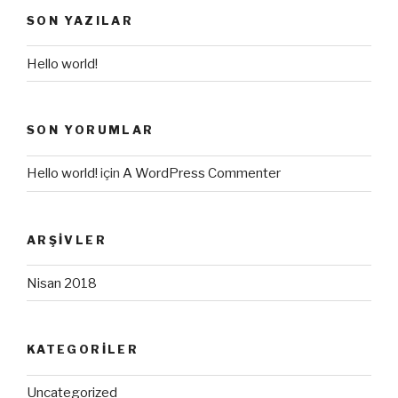
SON YAZILAR
Hello world!
SON YORUMLAR
Hello world!
için
A WordPress Commenter
ARŞIVLER
Nisan 2018
KATEGORILER
Uncategorized